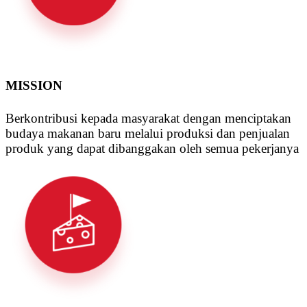
MISSION
Berkontribusi kepada masyarakat dengan menciptakan
budaya makanan baru melalui produksi dan penjualan
produk yang dapat dibanggakan oleh semua pekerjanya