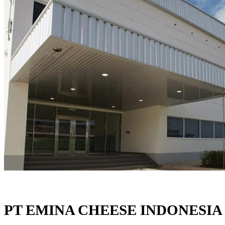
PT EMINA CHEESE INDONESIA