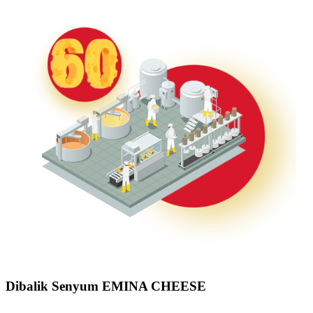
Dibalik Senyum EMINA CHEESE