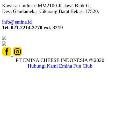
Kawasan Industri MM2100 Jl. Jawa Blok G,
Desa Gandamekar Cikarang Barat Bekasi 17520.
info@emina.id
Tel. 021-2214-3770 ext. 3219
PT EMINA CHEESE INDONESIA © 2020
Hubungi Kami
Emina Fun Club