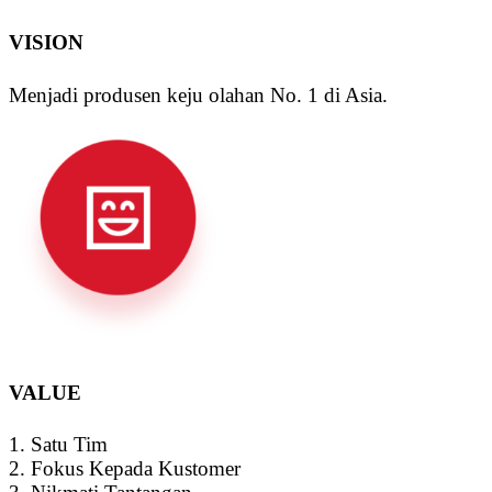
VISION
Menjadi produsen keju olahan No. 1 di Asia.
VALUE
1. Satu Tim
2. Fokus Kepada Kustomer