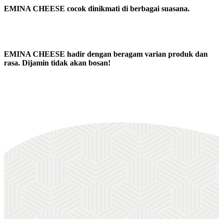
EMINA CHEESE cocok dinikmati di berbagai suasana.
EMINA CHEESE hadir dengan beragam varian produk dan
rasa. Dijamin tidak akan bosan!