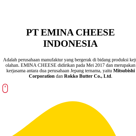
PT EMINA CHEESE
INDONESIA
Adalah perusahaan manufaktur yang bergerak di bidang produksi kej
olahan. EMINA CHEESE didirikan pada Mei 2017 dan merupakan
kerjasama antara dua perusahaan Jepang ternama, yaitu
Mitsubishi
Corporation
dan
Rokko Butter Co., Ltd
.