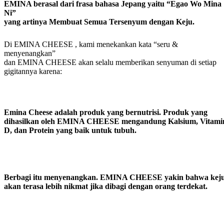
EMINA berasal dari frasa bahasa Jepang yaitu “Egao Wo Mina
Ni”
yang artinya Membuat Semua Tersenyum dengan Keju.
Di EMINA CHEESE , kami menekankan kata “seru &
menyenangkan”
dan EMINA CHEESE akan selalu memberikan senyuman di setiap
gigitannya karena:
Emina Cheese adalah produk yang bernutrisi. Produk yang
dihasilkan oleh EMINA CHEESE mengandung Kalsium, Vitami
D, dan Protein yang baik untuk tubuh.
Berbagi itu menyenangkan. EMINA CHEESE yakin bahwa kej
akan terasa lebih nikmat jika dibagi dengan orang terdekat.