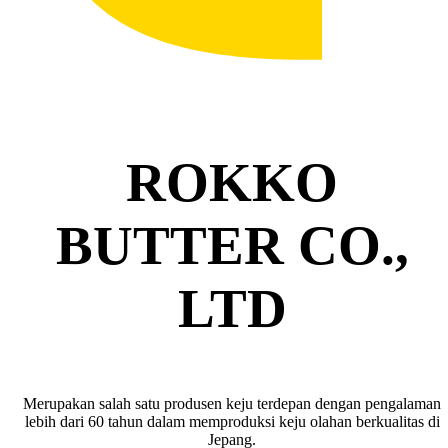
ROKKO
BUTTER CO.,
LTD
Merupakan salah satu produsen keju terdepan dengan pengalaman
lebih dari 60 tahun dalam memproduksi keju olahan berkualitas di
Jepang.